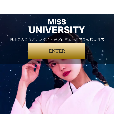
日本最大のミスコンテストがプロデュース卒業式袴専門店
ENTER