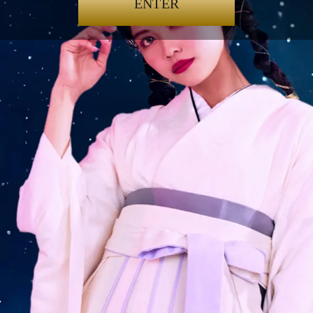
ENTER