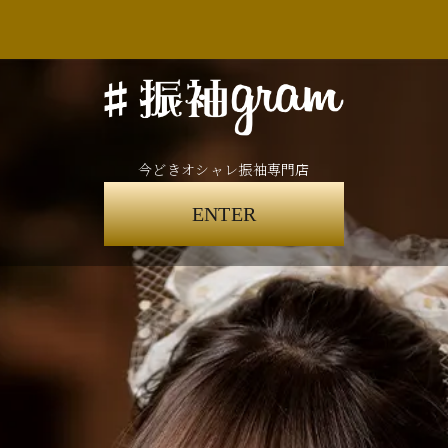
今どきオシャレ振袖専門店
ENTER