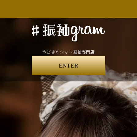
今どきオシャレ振袖専門店
ENTER