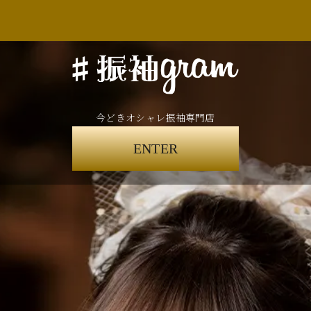
今どきオシャレ振袖専門店
ENTER