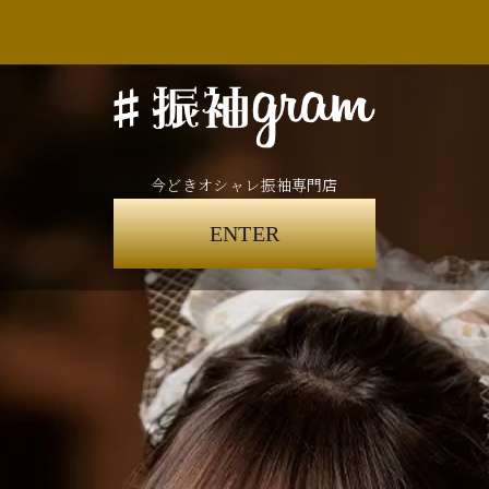
今どきオシャレ振袖専門店
ENTER