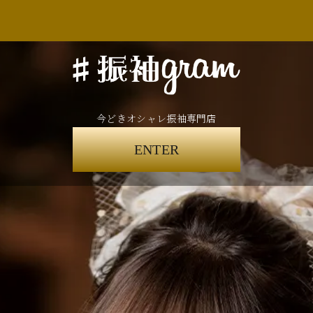
今どきオシャレ振袖専門店
ENTER