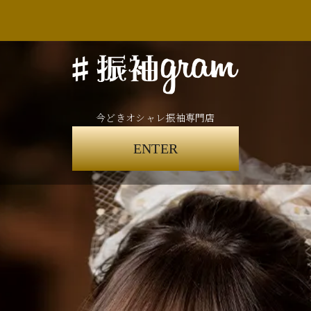
今どきオシャレ振袖専門店
ENTER