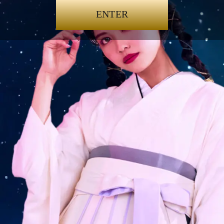
ENTER