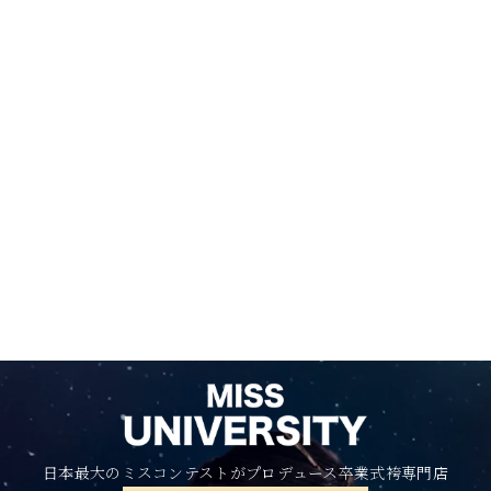
日本最大のミスコンテストがプロデュース卒業式袴専門店