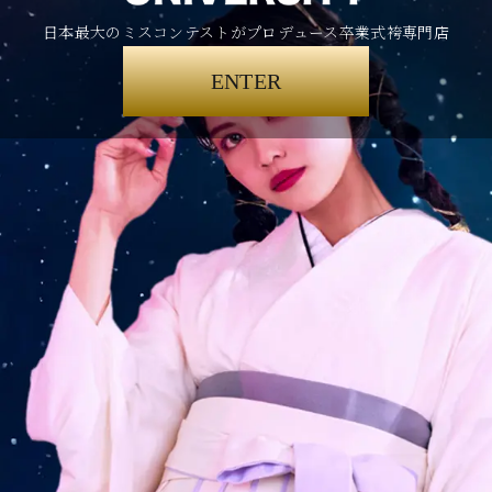
日本最大のミスコンテストがプロデュース卒業式袴専門店
ENTER