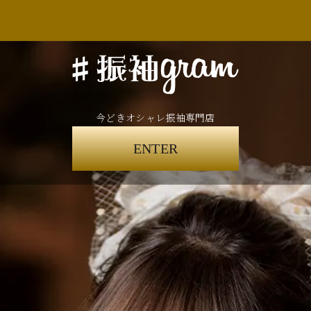
今どきオシャレ振袖専門店
ENTER