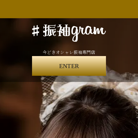
今どきオシャレ振袖専門店
ENTER