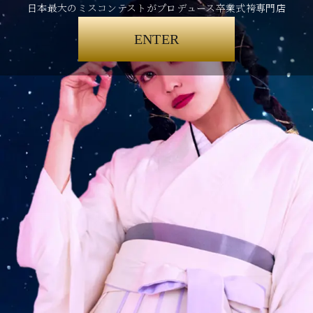
日本最大のミスコンテストがプロデュース卒業式袴専門店
ENTER