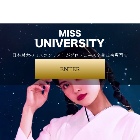
日本最大のミスコンテストがプロデュース卒業式袴専門店
ENTER