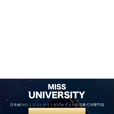
日本最大のミスコンテストがプロデュース卒業式袴専門店