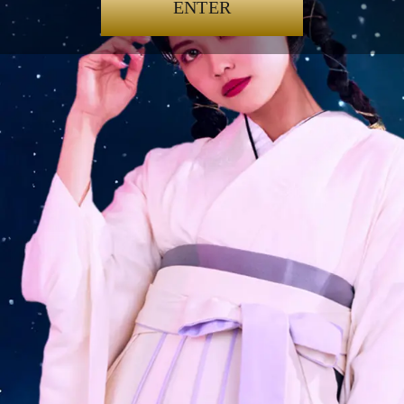
ENTER