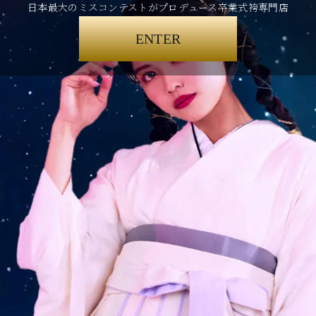
日本最大のミスコンテストがプロデュース卒業式袴専門店
ENTER