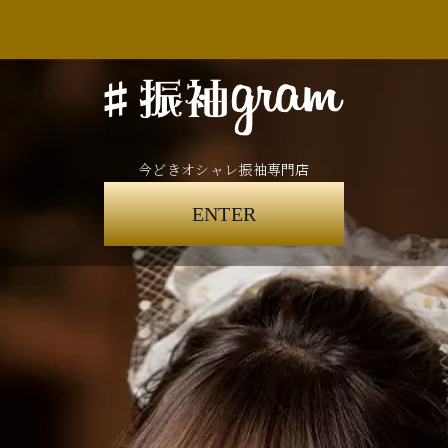
今どきオシャレ振袖専門店
ENTER