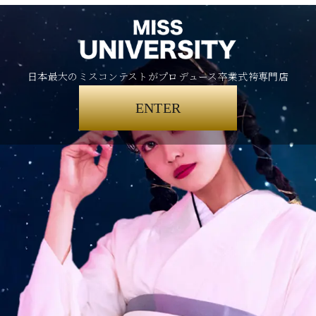
日本最大のミスコンテストがプロデュース卒業式袴専門店
ENTER