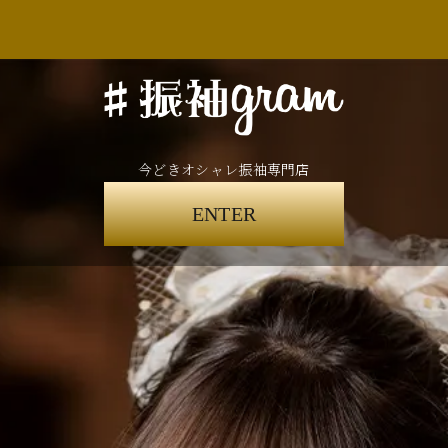
今どきオシャレ振袖専門店
ENTER