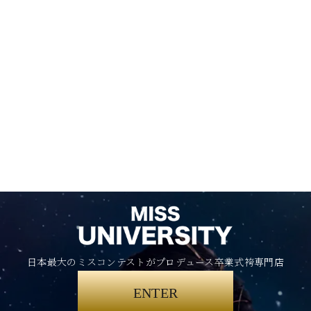
日本最大のミスコンテストがプロデュース卒業式袴専門店
ENTER