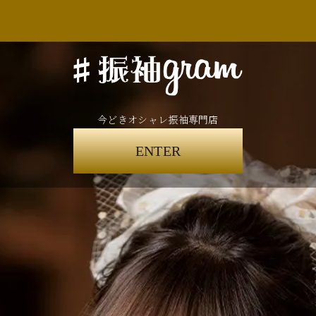
今どきオシャレ振袖専門店
ENTER