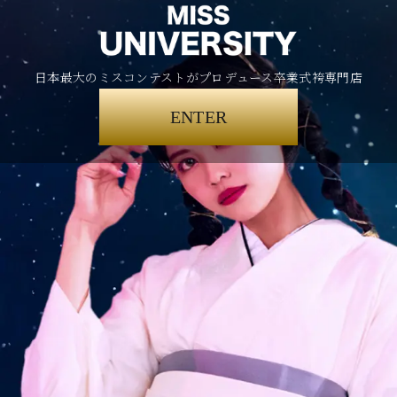
日本最大のミスコンテストがプロデュース卒業式袴専門店
ENTER