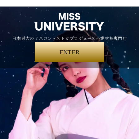
日本最大のミスコンテストがプロデュース卒業式袴専門店
ENTER