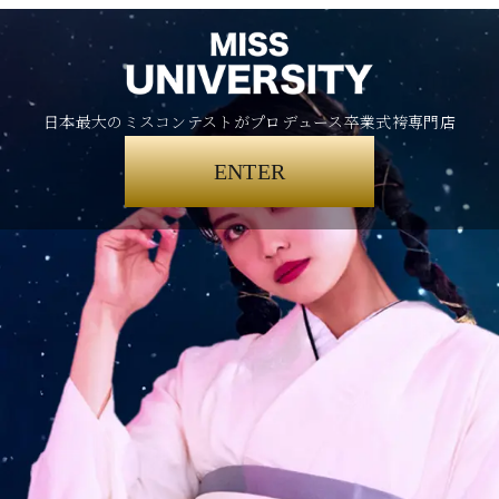
日本最大のミスコンテストがプロデュース卒業式袴専門店
ENTER