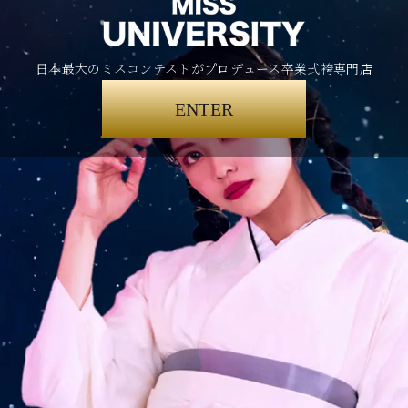
日本最大のミスコンテストがプロデュース卒業式袴専門店
ENTER