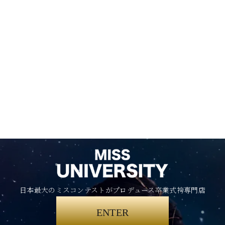
日本最大のミスコンテストがプロデュース卒業式袴専門店
ENTER