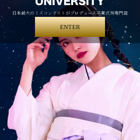
日本最大のミスコンテストがプロデュース卒業式袴専門店
ENTER