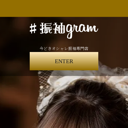
今どきオシャレ振袖専門店
ENTER