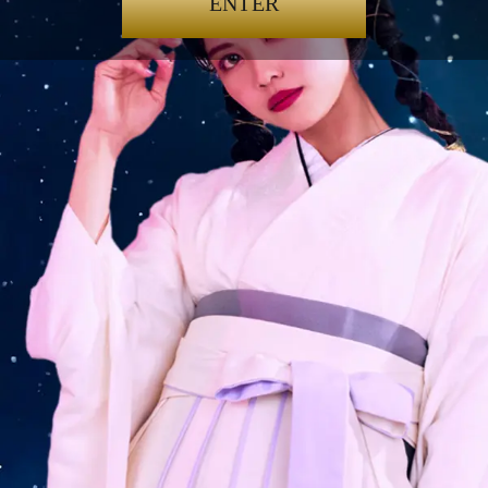
ENTER