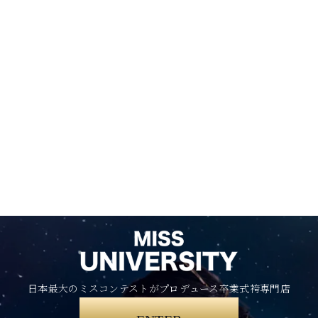
日本最大のミスコンテストがプロデュース卒業式袴専門店