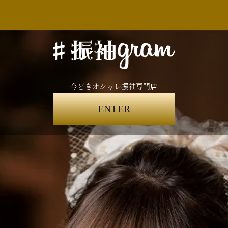
今どきオシャレ振袖専門店
ENTER