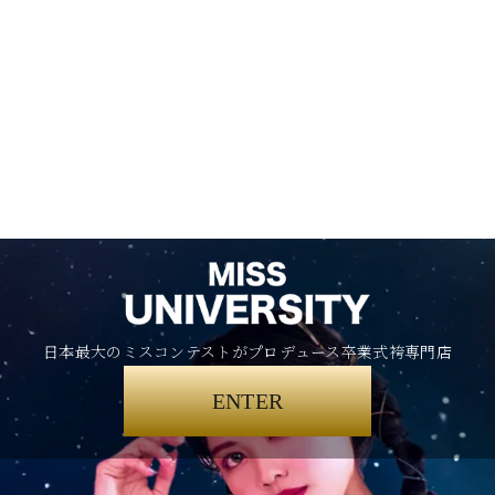
日本最大のミスコンテストがプロデュース卒業式袴専門店
ENTER