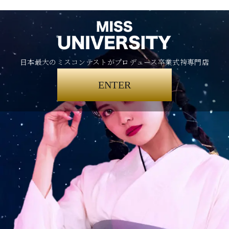
日本最大のミスコンテストがプロデュース卒業式袴専門店
ENTER