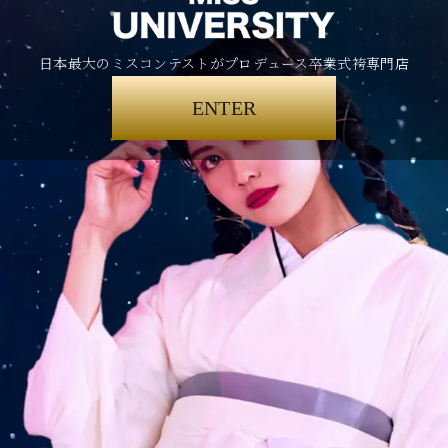
日本最大のミスコンテストがプロデュース卒業式袴専門店
ENTER