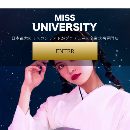
日本最大のミスコンテストがプロデュース卒業式袴専門店
ENTER