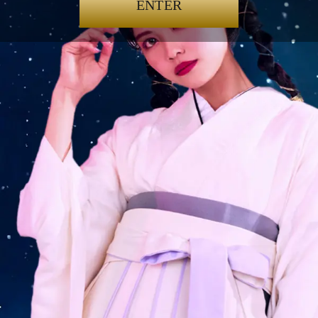
ENTER