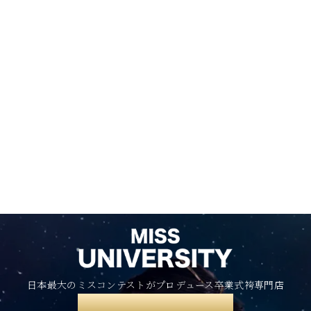
日本最大のミスコンテストがプロデュース卒業式袴専門店