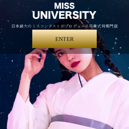
日本最大のミスコンテストがプロデュース卒業式袴専門店
ENTER