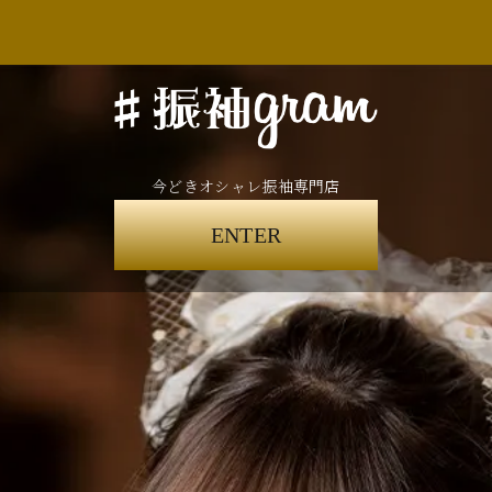
今どきオシャレ振袖専門店
ENTER