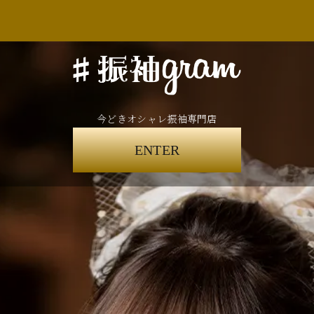
今どきオシャレ振袖専門店
ENTER