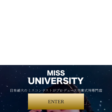
日本最大のミスコンテストがプロデュース卒業式袴専門店
ENTER