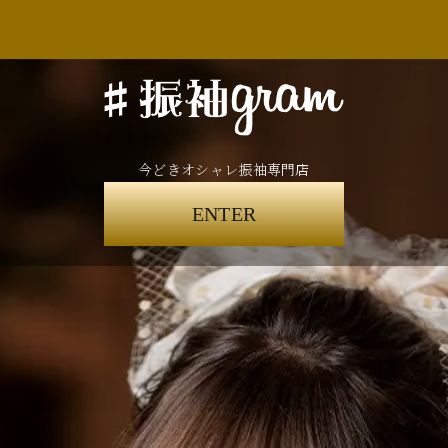
今どきオシャレ振袖専門店
ENTER