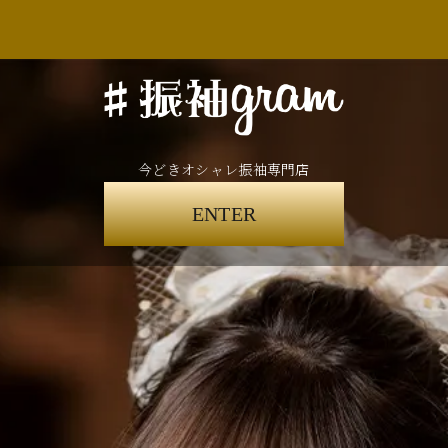
今どきオシャレ振袖専門店
ENTER