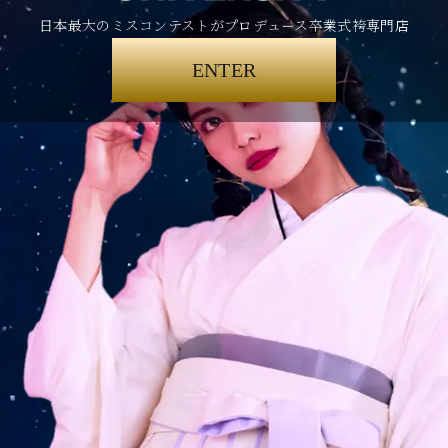
日本最大のミスコンテストがプロデュース卒業式袴専門店
ENTER