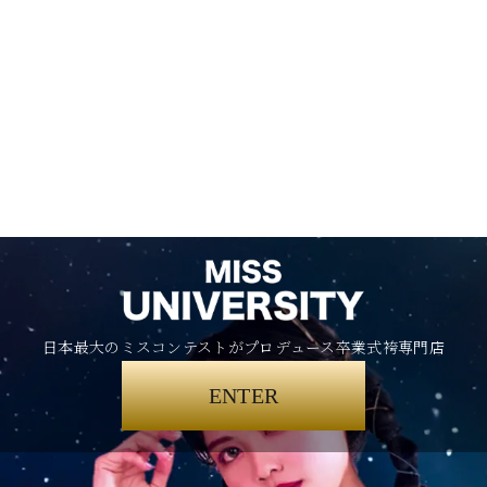
日本最大のミスコンテストがプロデュース卒業式袴専門店
ENTER