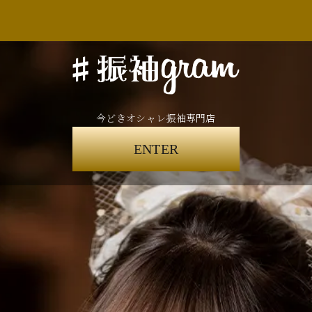
今どきオシャレ振袖専門店
ENTER