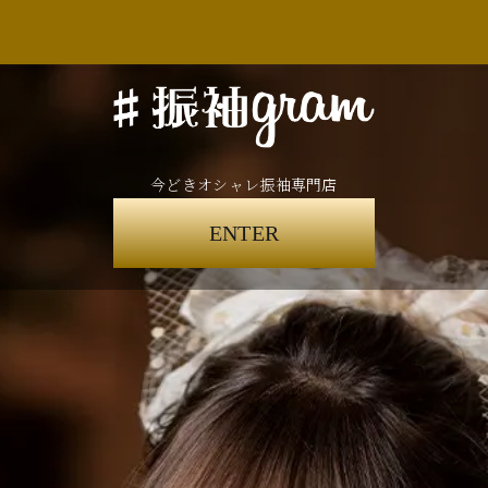
今どきオシャレ振袖専門店
ENTER