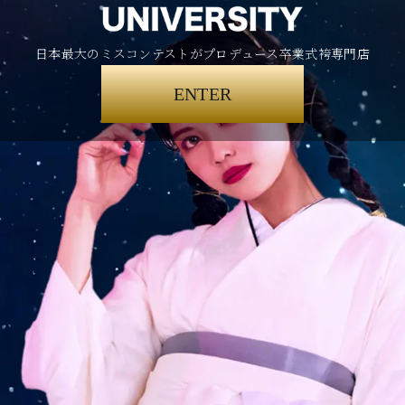
日本最大のミスコンテストがプロデュース卒業式袴専門店
ENTER