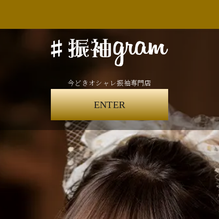
今どきオシャレ振袖専門店
ENTER