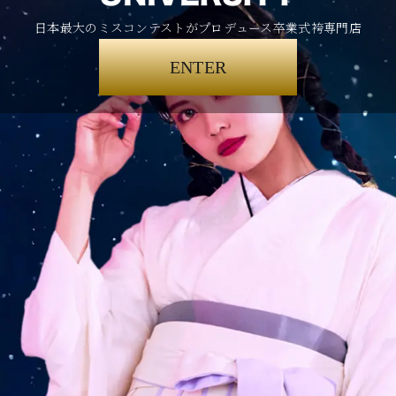
日本最大のミスコンテストがプロデュース卒業式袴専門店
ENTER